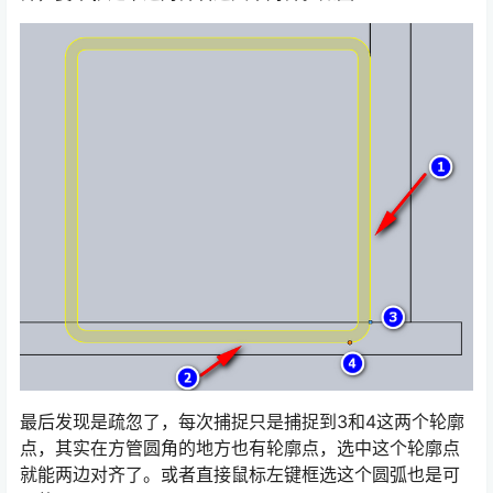
最后发现是疏忽了，每次捕捉只是捕捉到3和4这两个轮廓
点，其实在方管圆角的地方也有轮廓点，选中这个轮廓点
就能两边对齐了。或者直接鼠标左键框选这个圆弧也是可