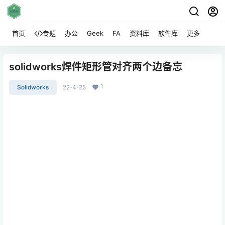
首页
专题
办公
Geek
FA
资料库
软件库
更多
solidworks焊件矩形管对齐两个边备忘
1
Solidworks
22-4-25