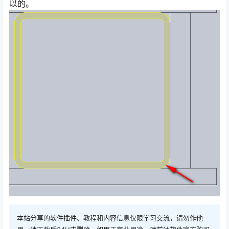
以的。
本站分享的软件插件、教程和内容信息仅限学习交流，请勿作他