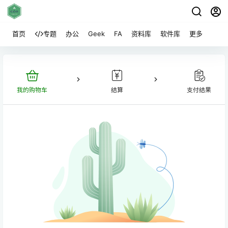
首页
专题
办公
Geek
FA
资料库
软件库
更多
我的购物车
结算
支付结果