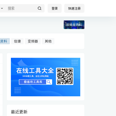
登录
快速注册
欧姆龙资料
龙资料
信捷
变频器
其他
最近更新