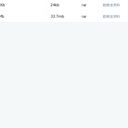
Kb
24kb
rar
欧姆龙资料
Mb
33.7mb
rar
欧姆龙资料