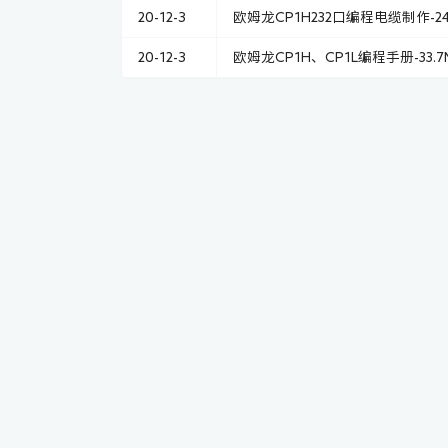
20-12-3
欧姆龙CP1H232口编程电缆制作-24
20-12-3
欧姆龙CP1H、CP1L编程手册-33.7