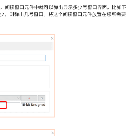
少，间接窗口元件中就可以弹出显示多少号窗口界面。比如下
是多少，则弹出几号窗口。将这个间接窗口元件放置在您所需要