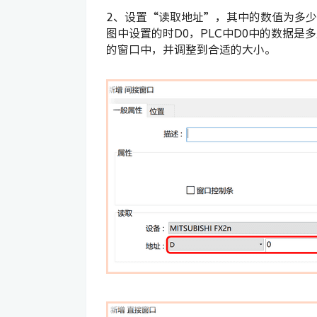
2、设置“读取地址”，其中的数值为多
图中设置的时D0，PLC中D0中的数据
的窗口中，并调整到合适的大小。