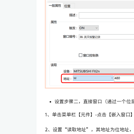
设置步骤二，直接窗口（通过一个位
1、单击菜单栏【元件】-点击【嵌入窗口
2、设置“读取地址”，其地址为位地址