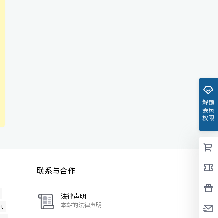
解锁
会员
权限
联系与合作
法律声明
本站的法律声明
t