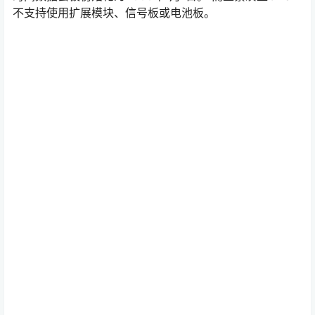
不支持使用扩展模块、信号板或电池板。