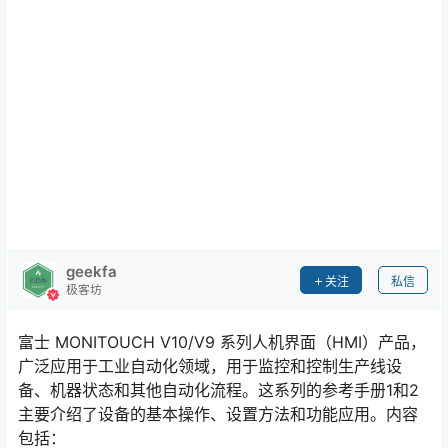
geekfa
关注
私信
极客坊
富士 MONITOUCH V10/V9 系列人机界面（HMI）产品，
广泛应用于工业自动化领域，用于监控和控制生产线设
备、机器状态和其他自动化流程。这系列的参考手册1和2
主要介绍了设备的基本操作、设置方法和功能应用。内容
包括：