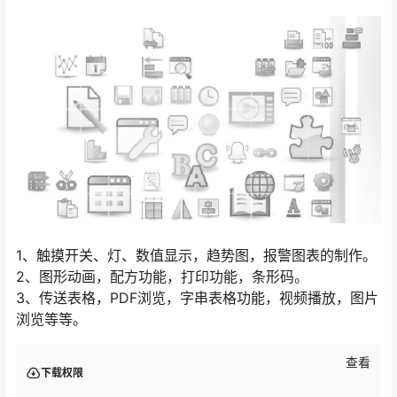
1、触摸开关、灯、数值显示，趋势图，报警图表的制作。
2、图形动画，配方功能，打印功能，条形码。
3、传送表格，PDF浏览，字串表格功能，视频播放，图片
浏览等等。
查看
下载权限