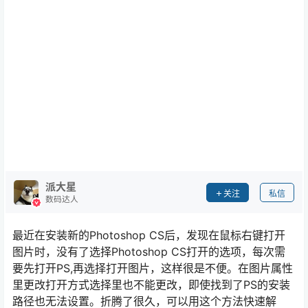
派大星
关注
私信
数码达人
最近在安装新的Photoshop CS后，发现在鼠标右键打开
图片时，没有了选择Photoshop CS打开的选项，每次需
要先打开PS,再选择打开图片，这样很是不便。在图片属性
里更改打开方式选择里也不能更改，即使找到了PS的安装
路径也无法设置。折腾了很久，可以用这个方法快速解