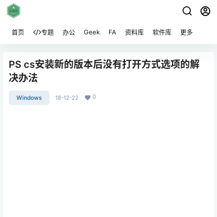
首页
专题
办公
Geek
FA
资料库
软件库
更多
PS cs安装新的版本后没有打开方式选项的解
决办法
0
Windows
18-12-22