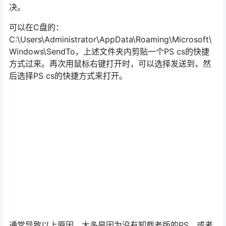
决。
可以在C盘的：
C:\Users\Administrator\AppData\Roaming\Microsoft\
Windows\SendTo，上述文件夹内剪贴一个PS cs的快捷
方式过来。再次用鼠标右键打开时，可以选择发送到，然
后选择PS cs的快捷方式来打开。
通常导致以上原因，大多是因为没有卸载老版的PS，或者